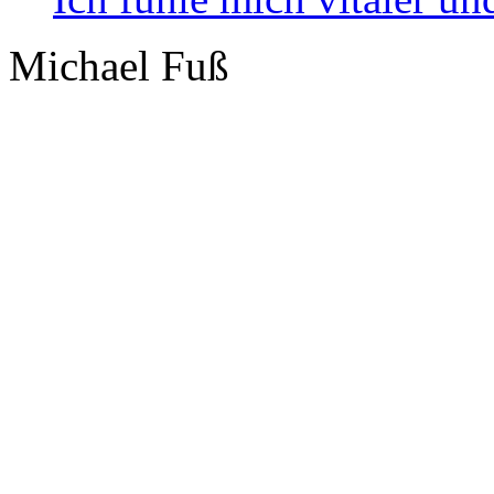
Michael Fuß