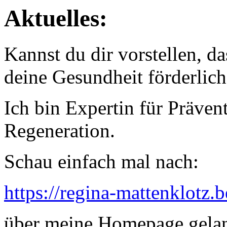
Aktuelles:
Kannst du dir vorstellen, d
deine Gesundheit förderlich
Ich bin Expertin für Präven
Regeneration.
Schau einfach mal nach:
https://regina-mattenklotz
über meine Homepage gelang