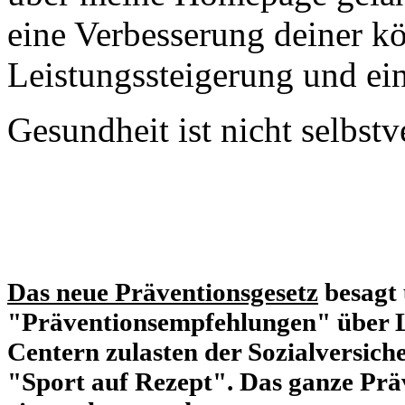
eine Verbesserung deiner k
Leistungssteigerung und ei
Gesundheit ist nicht selbstv
Das neue Präventionsgesetz
besagt 
"Präventionsempfehlungen" über L
Centern zulasten der Sozialversich
"Sport auf Rezept". Das ganze Prä