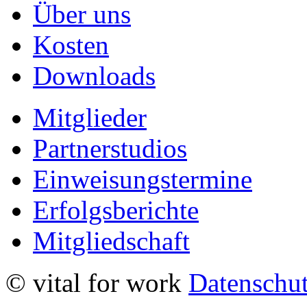
Über uns
Kosten
Downloads
Mitglieder
Partnerstudios
Einweisungstermine
Erfolgsberichte
Mitgliedschaft
© vital for work
Datenschu