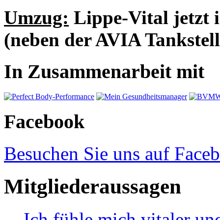
Umzug:
Lippe-Vital jetzt 
(neben der AVIA Tankstell
In Zusammenarbeit mit
Facebook
Besuchen Sie uns auf Face
Mitgliederaussagen
Ich fühle mich vitaler 