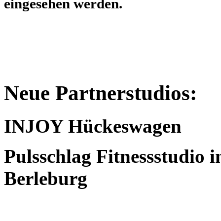
eingesehen werden.
Neue Partnerstudios:
INJOY Hückeswagen
Pulsschlag Fitnessstudio 
Berleburg