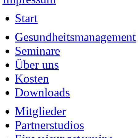
Start
Gesundheitsmanagement
Seminare
Über uns
Kosten
Downloads
Mitglieder
Partnerstudios