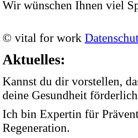
Wir wünschen Ihnen viel Sp
© vital for work
Datenschu
Aktuelles:
Kannst du dir vorstellen, d
deine Gesundheit förderlich
Ich bin Expertin für Präven
Regeneration.