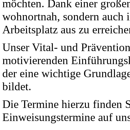
möchten. Dank einer großen 
wohnortnah, sondern auch i
Arbeitsplatz aus zu erreiche
Unser Vital- und Prävention
motivierenden Einführungsk
der eine wichtige Grundlage
bildet.
Die Termine hierzu finden 
Einweisungstermine auf un