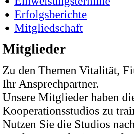
Einweisungstermine
Erfolgsberichte
Mitgliedschaft
Mitglieder
Zu den Themen Vitalität, Fi
Ihr Ansprechpartner.
Unsere Mitglieder haben die
Kooperationsstudios zu trai
Nutzen Sie die Studios nach