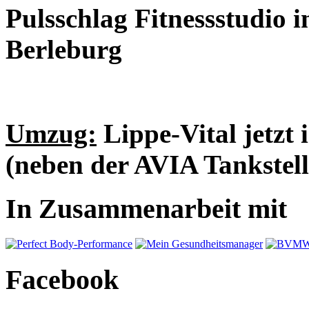
Pulsschlag Fitnessstudio 
Berleburg
Umzug:
Lippe-Vital jetzt 
(neben der AVIA Tankstell
In Zusammenarbeit mit
Facebook