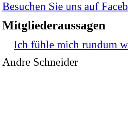
Besuchen Sie uns auf Face
Mitgliederaussagen
Ich fühle mich rundum w
Andre Schneider