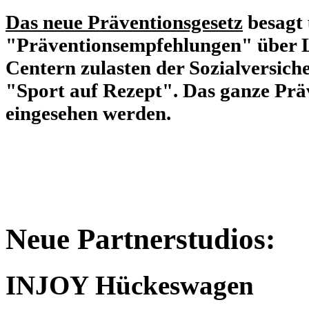
Das neue Präventionsgesetz
besagt 
"Präventionsempfehlungen" über L
Centern zulasten der Sozialversich
"Sport auf Rezept". Das ganze Prä
eingesehen werden.
Neue Partnerstudios:
INJOY Hückeswagen