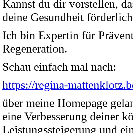
Kannst du dir vorstellen, d
deine Gesundheit förderlich
Ich bin Expertin für Präven
Regeneration.
Schau einfach mal nach:
https://regina-mattenklotz
über meine Homepage gelang
eine Verbesserung deiner k
Leistungssteigerung und ei