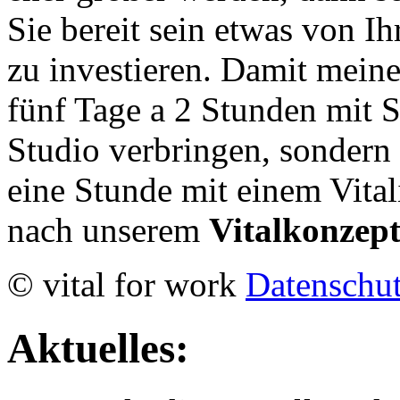
Sie bereit sein etwas von Ih
zu investieren. Damit meine 
fünf Tage a 2 Stunden mit S
Studio verbringen, sondern
eine Stunde mit einem Vital
nach unserem
Vitalkonzept
© vital for work
Datenschu
Aktuelles: