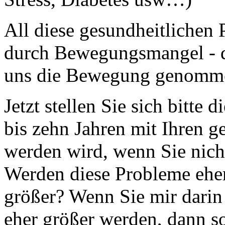
All diese gesundheitliche
durch Bewegungsmangel - de
uns die Bewegung genommen 
Jetzt stellen Sie sich bitte 
bis zehn Jahren mit Ihren 
werden wird, wenn Sie nich
Werden diese Probleme eher
größer? Wenn Sie mir darin
eher größer werden, dann so