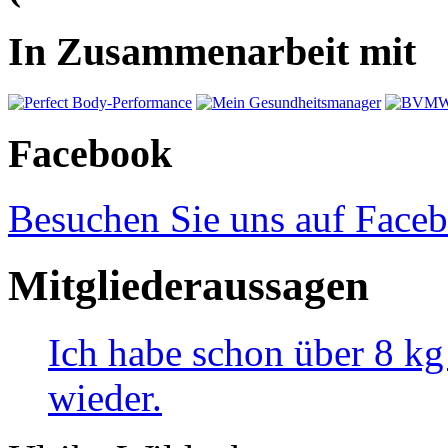
In Zusammenarbeit mit
Facebook
Besuchen Sie uns auf Face
Mitgliederaussagen
Ich habe schon über 8 k
wieder.