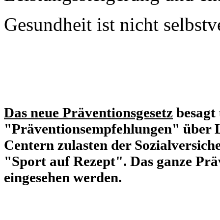
Gesundheit ist nicht selbstv
Das neue Präventionsgesetz
besagt 
"Präventionsempfehlungen" über L
Centern zulasten der Sozialversich
"Sport auf Rezept". Das ganze Prä
eingesehen werden.