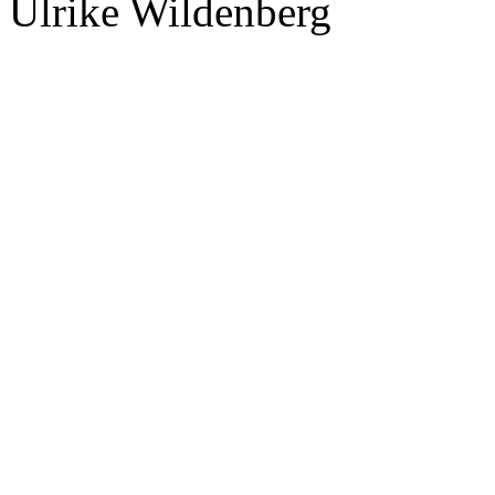
Ulrike Wildenberg