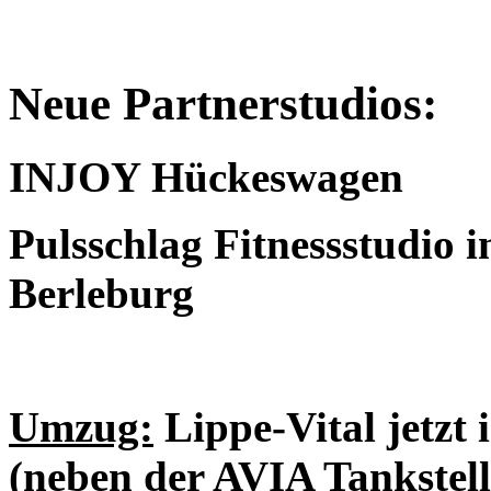
Neue Partnerstudios:
INJOY Hückeswagen
Pulsschlag Fitnessstudio 
Berleburg
Umzug:
Lippe-Vital jetzt 
(neben der AVIA Tankstell