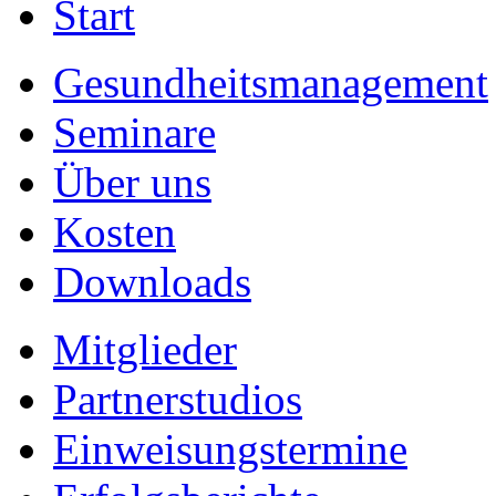
Start
Gesundheitsmanagement
Seminare
Über uns
Kosten
Downloads
Mitglieder
Partnerstudios
Einweisungstermine